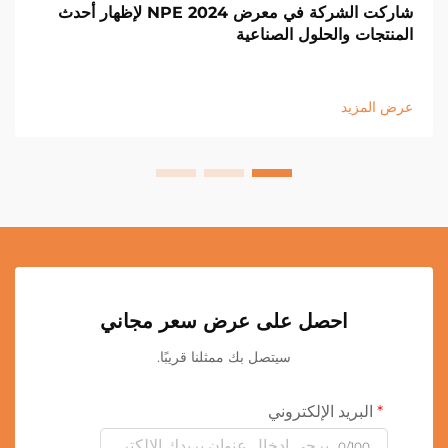
شاركت الشركة في معرض NPE 2024 لإظهار أحدث
المنتجات والحلول الصناعية
عرض المزيد
احصل على عرض سعر مجاني
سيتصل بك ممثلنا قريبًا.
البريد الإلكتروني
0/100