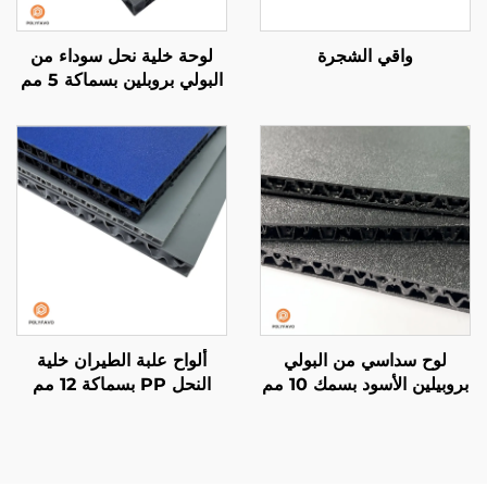
واقي الشجرة
لوحة خلية نحل سوداء من
البولي بروبلين بسماكة 5 مم
لبطانة الشاحنة
لوح سداسي من البولي
ألواح علبة الطيران خلية
بروبيلين الأسود بسمك 10 مم
النحل PP بسماكة 12 مم