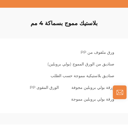
بلاستيك مموج بسماكة 4 مم
ورق ملفوف من PP
صناديق من الورق المموج (بولي بروبلين)
صناديق بلاستيكية مموجة حسب الطلب
ورقة بولي بروبلين مجوفة
الورق المقوى PP
ورقة بولي بروبلين مموجة