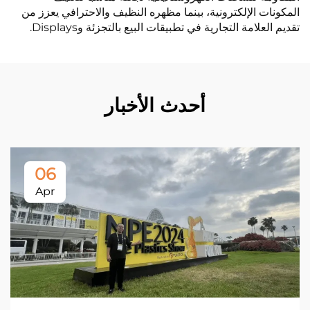
المكونات الإلكترونية، بينما مظهره النظيف والاحترافي يعزز من
تقديم العلامة التجارية في تطبيقات البيع بالتجزئة وDisplays.
أحدث الأخبار
06
Apr