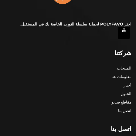
اختر POLYFAVO لحماية سلسلة التوريد الخاصة بك في المستقبل.
شركتنا
المنتجات
معلومات عنا
أخبار
الحلول
مقاطع فيديو
اتصل بنا
اتصل بنا