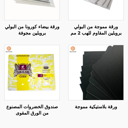
ورقة مموجة من البولي
ورقة بيضاء كورونا من البولي
بروبلين المقاوم للهب 2 مم
بروبلين مجوفة
ورقة بلاستيكية مموجة
صندوق الخضروات المصنوع
من الورق المقوى