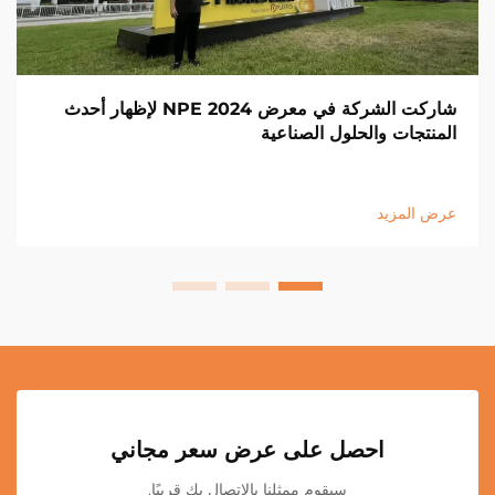
شاركت الشركة في معرض NPE 2024 لإظهار أحدث
المنتجات والحلول الصناعية
عرض المزيد
احصل على عرض سعر مجاني
سيقوم ممثلنا بالاتصال بك قريبًا.