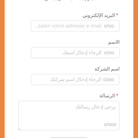
البريد الإلكتروني
0/100
الاسم
0/100
اسم الشركة
0/200
الرسالة
0/1000