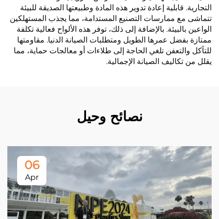
التجارية. قابلية إعادة تدوير هذه المادة وطبيعتها الصديقة للبيئة
تتماشى مع ممارسات التصنيع المستدامة، مما يجذب المستهلكين
الواعين بالبيئة. بالإضافة إلى ذلك، توفر هذه الألواح فعالية تكلفة
ممتازة بفضل عمرها الطويل ومتطلبات الصيانة الدنيا. مقاومتها
للتآكل والتعفن تلغي الحاجة إلى طلاءات أو معالجات حماية، مما
يقلل من تكاليف الصيانة الإجمالية.
نصائح وحيل
06
Apr