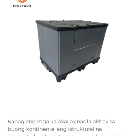
Kapag ang mga kalakal ay naglalakbay sa
buong kontinente, ang istruktural na