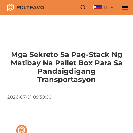
TL
Mga Sekreto Sa Pag-Stack Ng
Matibay Na Pallet Box Para Sa
Pandaigdigang
Transportasyon
2026-07-01 09:30:00