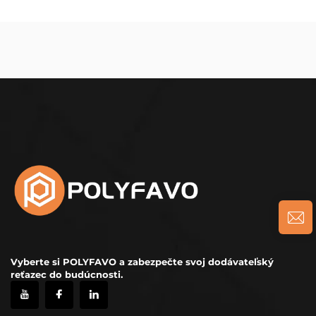
Vyberte si POLYFAVO a zabezpečte svoj dodávateľský
reťazec do budúcnosti.