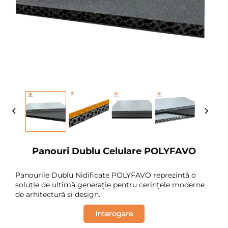
Panouri Dublu Celulare POLYFAVO
Panourile Dublu Nidificate POLYFAVO reprezintă o
soluție de ultimă generație pentru cerințele moderne
de arhitectură și design.
Interogare