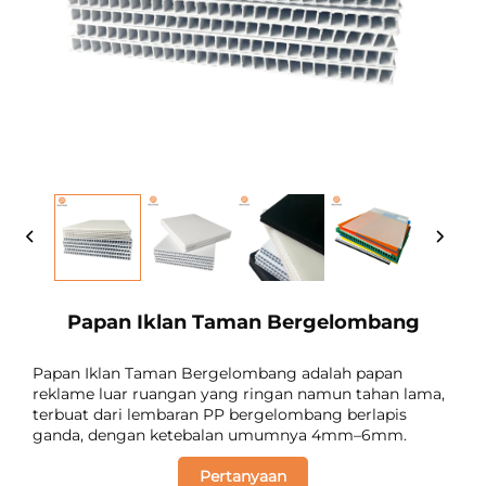
Papan Iklan Taman Bergelombang
Papan Iklan Taman Bergelombang adalah papan
reklame luar ruangan yang ringan namun tahan lama,
terbuat dari lembaran PP bergelombang berlapis
ganda, dengan ketebalan umumnya 4mm–6mm.
Pertanyaan