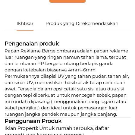
Ikhtisar
Produk yang Direkomendasikan
Pengenalan produk
Papan Reklame Bergelombang adalah papan reklame
luar ruangan yang ringan namun tahan lama, terbuat
dari lembaran PP bergelombang berlapis ganda
dengan ketebalan biasanya 4mm–6mm.
Permukaannya dilapisi UV yang tahan pudar, tahan air,
dan sinar UV, memastikan hasil cetak tetap cerah dan
awet. Tersedia dalam opsi cetak satu sisi atau dua sisi
dengan tepi diperkuat untuk mencegah sobek, papan
ini mudah dipasang (menggunakan tiang logam atau
kabel pengikat) dan ideal untuk pemasangan luar
ruangan jangka pendek maupun jangka panjang.
Penggunaan Produk
Iklan Properti: Untuk rumah terbuka, daftar
properti, dan kampanye promosi.