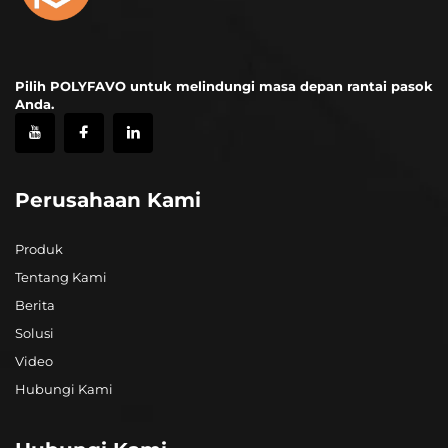
Pilih POLYFAVO untuk melindungi masa depan rantai pasok
Anda.
Perusahaan Kami
Produk
Tentang Kami
Berita
Solusi
Video
Hubungi Kami