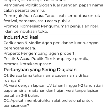
Kampanye Politik: Slogan luar ruangan, papan nama
calon peserta pemilu.
Penunjuk Arah Acara: Tanda arah sementara untuk
festival, pameran, atau acara publik.
Promosi Komersial: Pengumuman penjualan ritel,
iklan pembukaan toko.
Industri Aplikasi
Periklanan & Media: Agen periklanan luar ruangan,
perencana acara.
Properti: Pengembang, agen properti.
Politik & Acara Publik: Tim kampanye pemilu,
promosi kota/kabupaten.
Pertanyaan yang Sering Diajukan
Q1: Berapa lama tahan lama papan nama di luar
ruangan?
A1: Versi dengan lapisan UV tahan hingga 1–2 tahun dari
paparan sinar matahari dan hujan; versi tanpa lapisan
bertahan 3–6 bulan.
Q2: Apakah membutuhkan alat profesional untuk
pemasangan?