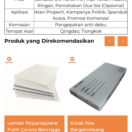
Ringan, Pencetakan Dua Sisi (Opsional)
Aplikasi
Iklan Properti, Kampanye Politik, Spanduk
Acara, Promosi Komersial
Kemasan
Pengepakan anti-debu
Tempat Asal
Qingdao, Tiongkok
Produk yang Direkomendasikan
Lembar Polypropylene
Kotak Tote
Putih Corona Berongga
Bergelombang