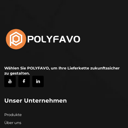
Wählen Sie POLYFAVO, um Ihre Lieferkette zukunftssicher
zu gestalten.
Unser Unternehmen
Produkte
Über uns