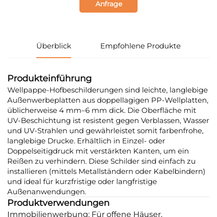
Anfrage
Überblick
Empfohlene Produkte
Produkteinführung
Wellpappe-Hofbeschilderungen sind leichte, langlebige
Außenwerbeplatten aus doppellagigen PP-Wellplatten,
üblicherweise 4 mm–6 mm dick. Die Oberfläche mit
UV-Beschichtung ist resistent gegen Verblassen, Wasser
und UV-Strahlen und gewährleistet somit farbenfrohe,
langlebige Drucke. Erhältlich in Einzel- oder
Doppelseitigdruck mit verstärkten Kanten, um ein
Reißen zu verhindern. Diese Schilder sind einfach zu
installieren (mittels Metallständern oder Kabelbindern)
und ideal für kurzfristige oder langfristige
Außenanwendungen.
Produktverwendungen
Immobilienwerbung: Für offene Häuser,