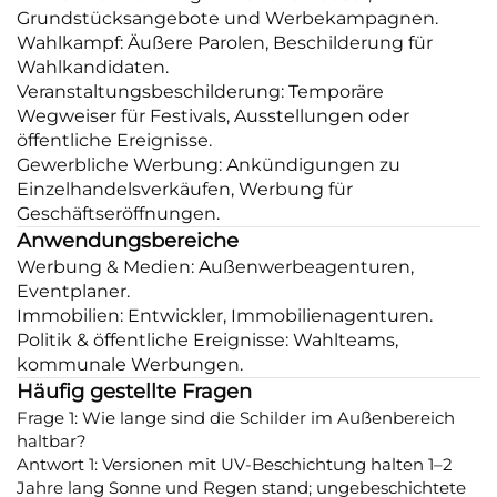
Grundstücksangebote und Werbekampagnen.
Wahlkampf: Äußere Parolen, Beschilderung für
Wahlkandidaten.
Veranstaltungsbeschilderung: Temporäre
Wegweiser für Festivals, Ausstellungen oder
öffentliche Ereignisse.
Gewerbliche Werbung: Ankündigungen zu
Einzelhandelsverkäufen, Werbung für
Geschäftseröffnungen.
Anwendungsbereiche
Werbung & Medien: Außenwerbeagenturen,
Eventplaner.
Immobilien: Entwickler, Immobilienagenturen.
Politik & öffentliche Ereignisse: Wahlteams,
kommunale Werbungen.
Häufig gestellte Fragen
Frage 1: Wie lange sind die Schilder im Außenbereich
haltbar?
Antwort 1: Versionen mit UV-Beschichtung halten 1–2
Jahre lang Sonne und Regen stand; ungebeschichtete