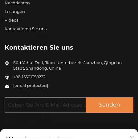
Nachrichten
Lösungen
Videos
Kontaktieren Sie uns
Kontaktieren Sie uns
Süd Yahui Dorf, Jiaoxi Unterbezirk, Jiaozhou, Qingdao
Stadt, Shandong, China
+86-15501358222
[email protected]
Senden