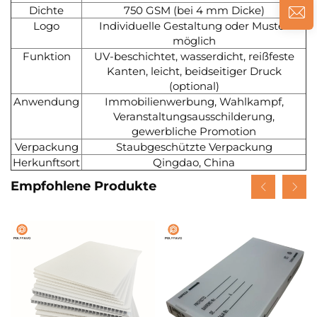
Dichte
750 GSM (bei 4 mm Dicke)
Logo
Individuelle Gestaltung oder Muster
möglich
Funktion
UV-beschichtet, wasserdicht, reißfeste
Kanten, leicht, beidseitiger Druck
(optional)
Anwendung
Immobilienwerbung, Wahlkampf,
Veranstaltungsausschilderung,
gewerbliche Promotion
Verpackung
Staubgeschützte Verpackung
Herkunftsort
Qingdao, China
Empfohlene Produkte