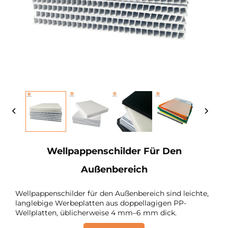
Wellpappenschilder Für Den
Außenbereich
Wellpappenschilder für den Außenbereich sind leichte,
langlebige Werbeplatten aus doppellagigen PP-
Wellplatten, üblicherweise 4 mm–6 mm dick.