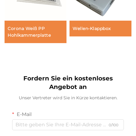
Corona Weiß PP
Wellen-Klappbox
Hohlkammerplatte
Fordern Sie ein kostenloses
Angebot an
Unser Vertreter wird Sie in Kürze kontaktieren.
E-Mail
0/100