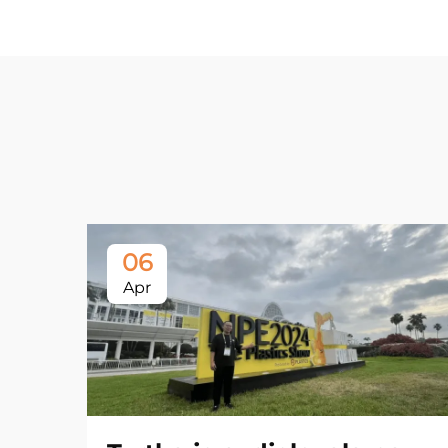
06
Apr