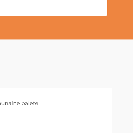
unalne palete