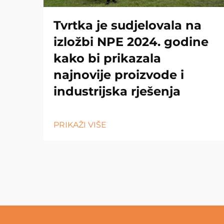
Tvrtka je sudjelovala na
izložbi NPE 2024. godine
kako bi prikazala
najnovije proizvode i
industrijska rješenja
PRIKAŽI VIŠE