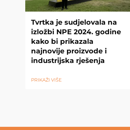
Tvrtka je sudjelovala na
izložbi NPE 2024. godine
kako bi prikazala
najnovije proizvode i
industrijska rješenja
PRIKAŽI VIŠE