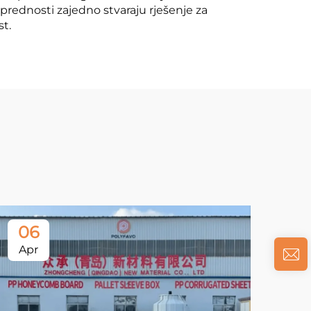
prednosti zajedno stvaraju rješenje za
st.
06
Apr