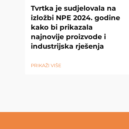
Tvrtka je sudjelovala na
izložbi NPE 2024. godine
kako bi prikazala
najnovije proizvode i
industrijska rješenja
PRIKAŽI VIŠE