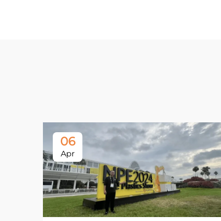
06
Apr