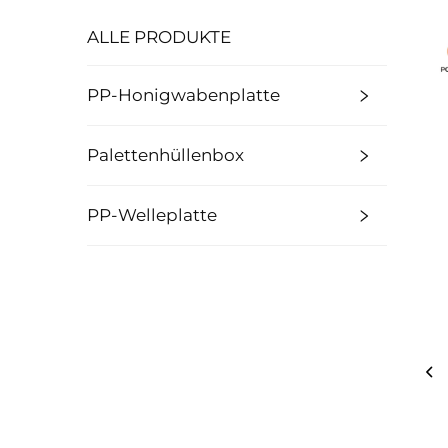
ALLE PRODUKTE
PP-Honigwabenplatte
Palettenhüllenbox
PP-Welleplatte