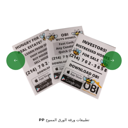
تطبيقات ورقة الورق المموج PP