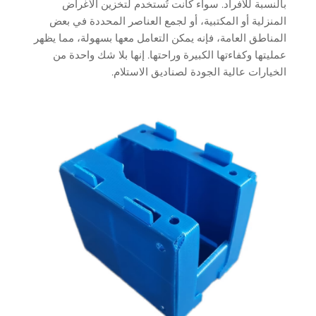
بالنسبة للأفراد. سواء كانت تُستخدم لتخزين الأغراض
المنزلية أو المكتبية، أو لجمع العناصر المحددة في بعض
المناطق العامة، فإنه يمكن التعامل معها بسهولة، مما يظهر
عمليتها وكفاءتها الكبيرة وراحتها. إنها بلا شك واحدة من
الخيارات عالية الجودة لصناديق الاستلام.