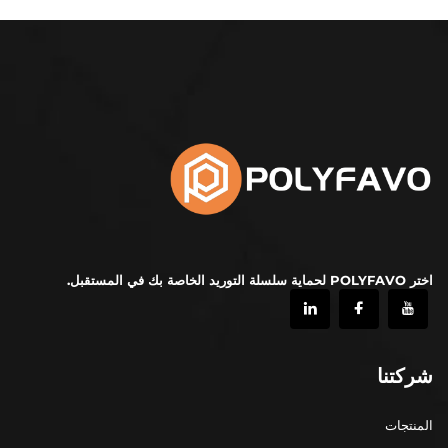
اختر POLYFAVO لحماية سلسلة التوريد الخاصة بك في المستقبل.
شركتنا
المنتجات