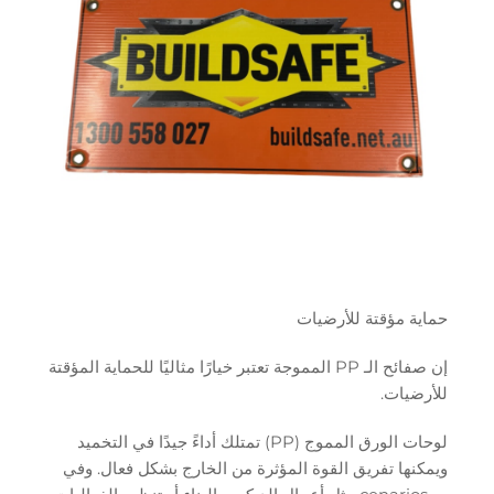
حماية مؤقتة للأرضيات
إن صفائح الـ PP المموجة تعتبر خيارًا مثاليًا للحماية المؤقتة
للأرضيات.
لوحات الورق المموج (PP) تمتلك أداءً جيدًا في التخميد
ويمكنها تفريق القوة المؤثرة من الخارج بشكل فعال. وفي