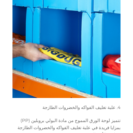
4. علبة تغليف الفواكه والخضروات الطازجة
تتميز لوحة الورق المموج من مادة البولي بروبلين (PP)
بمزايا فريدة في علبة تغليف الفواكه والخضروات الطازجة