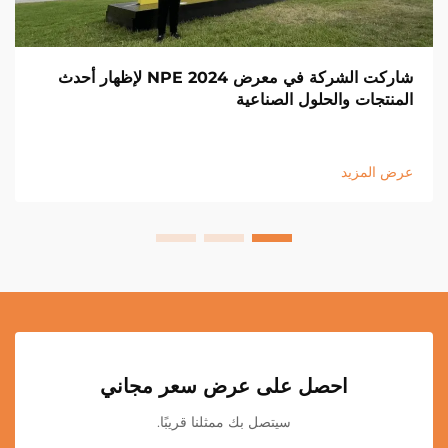
شاركت الشركة في معرض NPE 2024 لإظهار أحدث
المنتجات والحلول الصناعية
عرض المزيد
احصل على عرض سعر مجاني
سيتصل بك ممثلنا قريبًا.