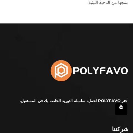
منتجها من الناحية البيئية.
اختر POLYFAVO لحماية سلسلة التوريد الخاصة بك في المستقبل.
شركتنا