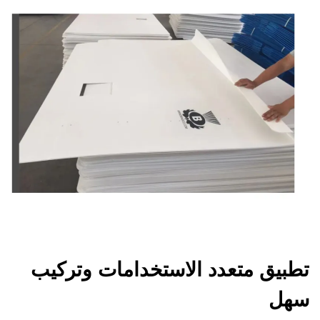
تطبيق متعدد الاستخدامات وتركيب
سهل