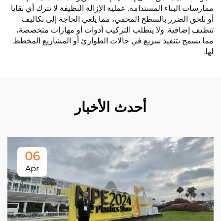
ممارسات البناء المستدامة. عملية الإزالة النظيفة لا تترك أي بقايا
أو تلحق الضرر بالسطح المحمي، مما يلغي الحاجة إلى تكاليف
تنظيف إضافية. ولا يتطلب التركيب أدوات أو مهارات متخصصة،
مما يسمح بتنفيذ سريع في حالات الطوارئ أو المشاريع المخطط
لها.
أحدث الأخبار
06
Apr