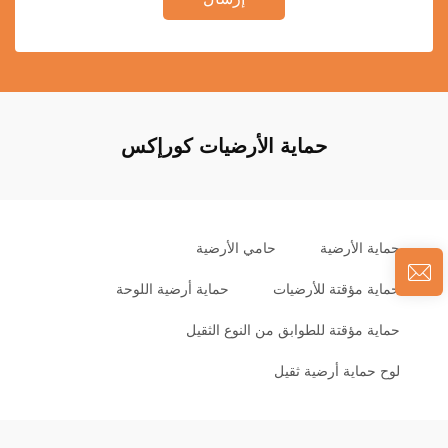
حماية الأرضيات كورإكس
حماية الأرضية
حامي الأرضية
حماية مؤقتة للأرضيات
حماية أرضية اللوحة
حماية مؤقتة للطوابق من النوع الثقيل
لوح حماية أرضية ثقيل