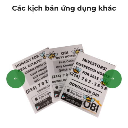
Các kịch bản ứng dụng khác