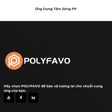
Ứng Dụng Tấm Sóng PP
Hãy chọn POLYFAVO để bảo vệ tương lai cho chuỗi cung
ứng của bạn.