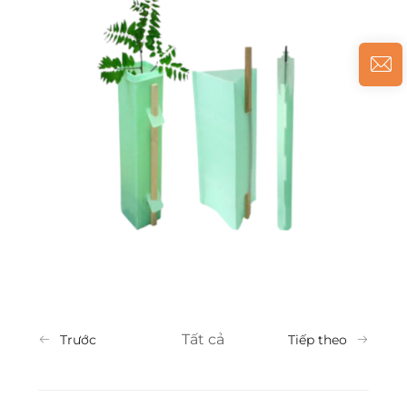
Tất cả
Trước
Tiếp theo