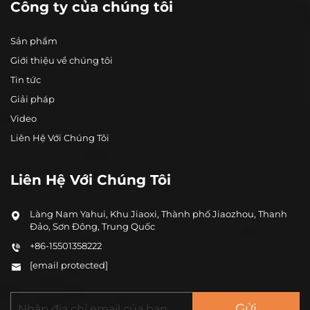
Công ty của chúng tôi
Sản phẩm
Giới thiệu về chúng tôi
Tin tức
Giải pháp
Video
Liên Hệ Với Chúng Tôi
Liên Hệ Với Chúng Tôi
Làng Nam Yahui, Khu Jiaoxi, Thành phố Jiaozhou, Thanh
Đảo, Sơn Đông, Trung Quốc
+86-15501358222
[email protected]
Gửi