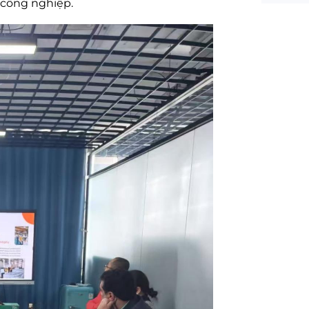
 công nghiệp.