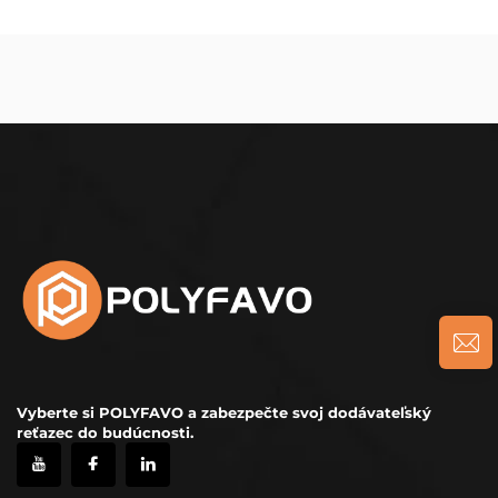
Vyberte si POLYFAVO a zabezpečte svoj dodávateľský
reťazec do budúcnosti.